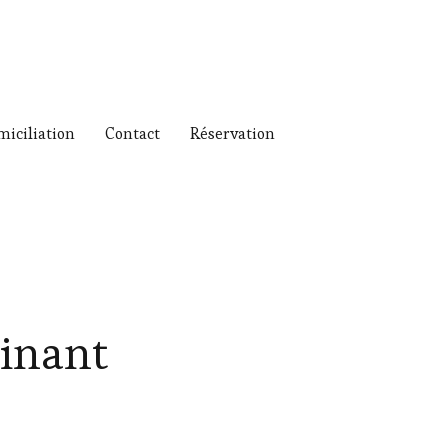
miciliation
Contact
Réservation
Dinant