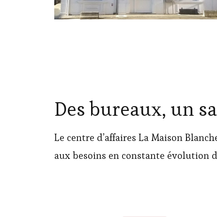
Des bureaux, un sa
Le centre d’affaires La Maison Blanch
aux besoins en constante évolution d