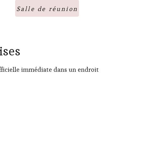
Salle de réunion
ises
officielle immédiate dans un endroit