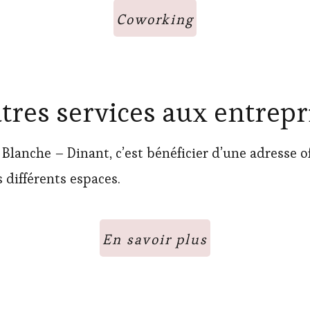
Coworking
utres services aux entrepr
 Blanche – Dinant, c’est bénéficier d’une adresse 
s différents espaces.
En savoir plus