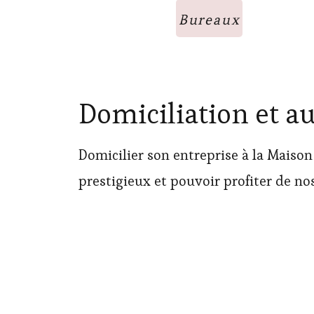
Bureaux
Domiciliation et a
Domicilier son entreprise à la Maison
prestigieux et pouvoir profiter de no