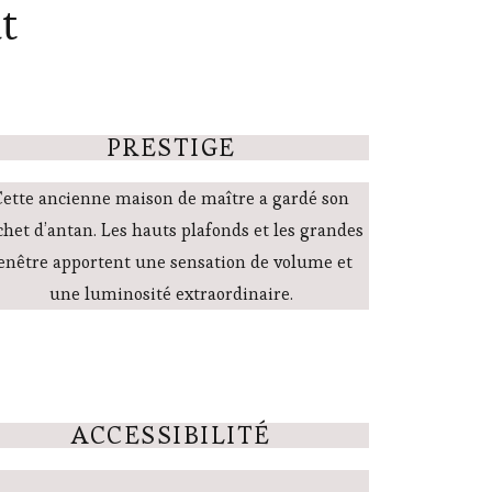
t
PRESTIGE
Cette ancienne maison de maître a gardé son
chet d’antan. Les hauts plafonds et les grandes
enêtre apportent une sensation de volume et
une luminosité extraordinaire.
ACCESSIBILITÉ