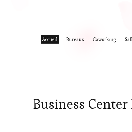
Accueil
Bureaux
Coworking
Sal
Business Center