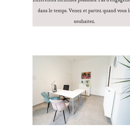
dans le temps. Venez et partez quand vous l
souhaitez.