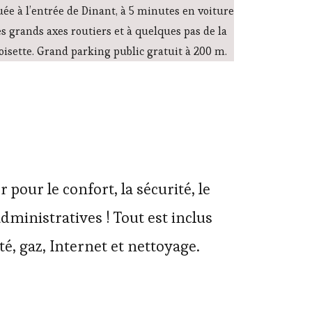
uée à l’entrée de Dinant, à 5 minutes en voiture
s grands axes routiers et à quelques pas de la
oisette. Grand parking public gratuit à 200 m.
 pour le confort, la sécurité, le
 administratives ! Tout est inclus
té, gaz, Internet et nettoyage.