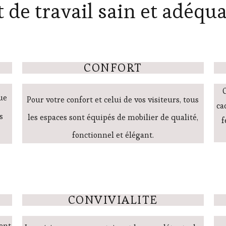
e travail sain et adéqua
CONFORT
ue
Pour votre confort et celui de vos visiteurs, tous
ca
s
les espaces sont équipés de mobilier de qualité,
f
fonctionnel et élégant.
CONVIVIALITE
ment