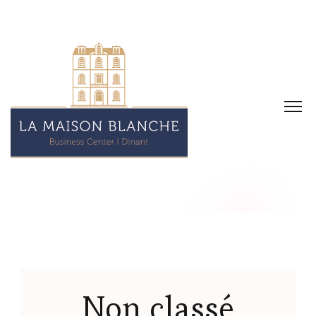
Non classé