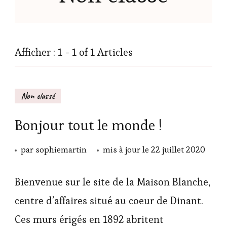
Afficher : 1 - 1 of 1 Articles
Non classé
Bonjour tout le monde !
par
sophiemartin
mis à jour le
22 juillet 2020
Bienvenue sur le site de la Maison Blanche,
centre d’affaires situé au coeur de Dinant.
Ces murs érigés en 1892 abritent